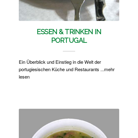
ESSEN & TRINKEN IN
PORTUGAL
Ein Überblick und Einstieg in die Welt der
portugiesischen Küche und Restaurants ...mehr
lesen