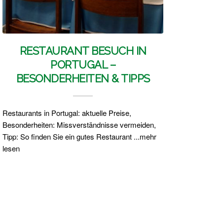
RESTAURANT BESUCH IN
PORTUGAL –
BESONDERHEITEN & TIPPS
Restaurants in Portugal: aktuelle Preise,
Besonderheiten: Missverständnisse vermeiden,
Tipp: So finden Sie ein gutes Restaurant ...mehr
lesen