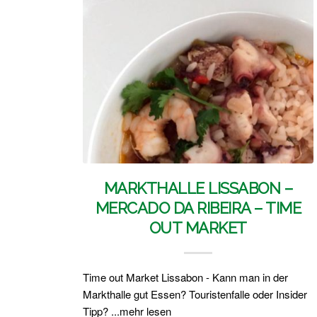
MARKTHALLE LISSABON –
MERCADO DA RIBEIRA – TIME
OUT MARKET
Time out Market Lissabon - Kann man in der
Markthalle gut Essen? Touristenfalle oder Insider
Tipp? ...mehr lesen