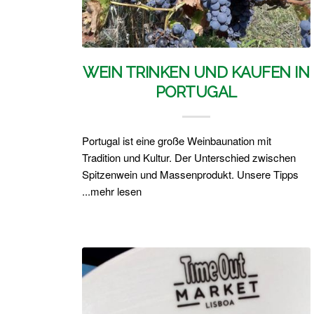
WEIN TRINKEN UND KAUFEN IN
PORTUGAL
Portugal ist eine große Weinbaunation mit
Tradition und Kultur. Der Unterschied zwischen
Spitzenwein und Massenprodukt. Unsere Tipps
...mehr lesen