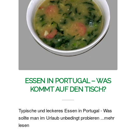
ESSEN IN PORTUGAL – WAS
KOMMT AUF DEN TISCH?
Typische und leckeres Essen in Portugal - Was
sollte man im Urlaub unbedingt probieren ...mehr
lesen