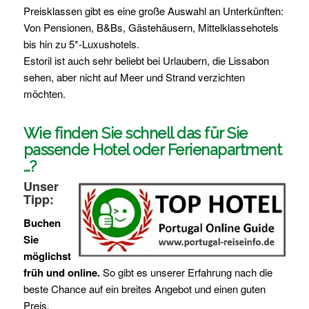
Preisklassen gibt es eine große Auswahl an Unterkünften:
Von Pensionen, B&Bs, Gästehäusern, Mittelklassehotels
bis hin zu 5*-Luxushotels.
Estoril ist auch sehr beliebt bei Urlaubern, die Lissabon
sehen, aber nicht auf Meer und Strand verzichten
möchten.
Wie finden Sie schnell das für Sie
passende Hotel oder Ferienapartment
…?
Unser
Tipp:
Buchen
Sie
möglichst
früh und online.
So gibt es unserer Erfahrung nach die
beste Chance auf ein breites Angebot und einen guten
Preis.