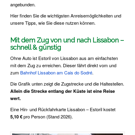
angebunden.
Hier finden Sie die wichtigsten Anreisemöglichkeiten und
unsere Tipps, wie Sie diese nutzen können.
Mit dem Zug von und nach Lissabon –
schnell & günstig
Ohne Auto ist Estoril von Lissabon aus am einfachsten
mit dem Zug zu erreichen. Dieser fährt direkt vom und
zum
Bahnhof Lissabon am Cais do Sodré
.
Die Grafik unten zeigt die Zugstrecke und die Haltestellen.
Allein die Strecke entlang der Küste ist eine Reise
wert.
Eine Hin- und Rückfahrkarte Lissabon – Estoril kostet
5,10 €
pro Person (Stand 2026).