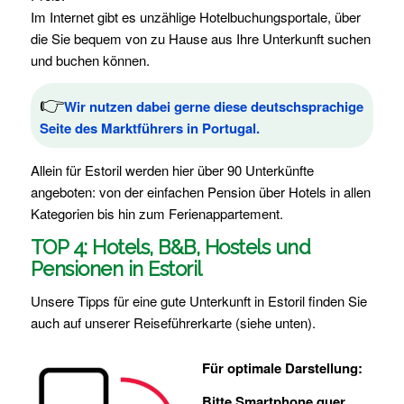
Im Internet gibt es unzählige Hotelbuchungsportale, über
die Sie bequem von zu Hause aus Ihre Unterkunft suchen
und buchen können.
👉
Wir nutzen dabei gerne diese deutschsprachige
Seite des Marktführers in Portugal.
Allein für Estoril werden hier über 90 Unterkünfte
angeboten: von der einfachen Pension über Hotels in allen
Kategorien bis hin zum Ferienappartement.
TOP 4: Hotels, B&B, Hostels und
Pensionen in Estoril
Unsere Tipps für eine gute Unterkunft in Estoril finden Sie
auch auf unserer Reiseführerkarte (siehe unten).
Für optimale Darstellung:
Bitte Smartphone quer