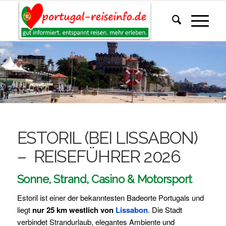
ESTORIL (BEI LISSABON)
– REISEFÜHRER 2026
Sonne, Strand, Casino & Motorsport
Estoril ist einer der bekanntesten Badeorte Portugals und
liegt
nur 25 km westlich von
Lissabon
. Die Stadt
verbindet Strandurlaub, elegantes Ambiente und