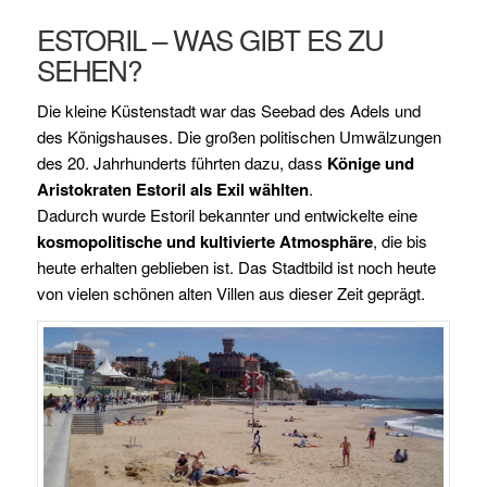
ESTORIL – WAS GIBT ES ZU
SEHEN?
Die kleine Küstenstadt war das Seebad des Adels und
des Königshauses. Die großen politischen Umwälzungen
des 20. Jahrhunderts führten dazu, dass
Könige und
Aristokraten Estoril als Exil wählten
.
Dadurch wurde Estoril bekannter und entwickelte eine
kosmopolitische und kultivierte Atmosphäre
, die bis
heute erhalten geblieben ist. Das Stadtbild ist noch heute
von vielen schönen alten Villen aus dieser Zeit geprägt.