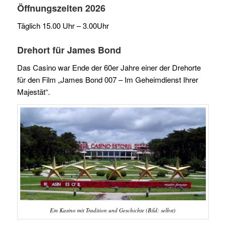
Öffnungszeiten 2026
Täglich 15.00 Uhr – 3.00Uhr
Drehort für James Bond
Das Casino war Ende der 60er Jahre einer der Drehorte
für den Film „James Bond 007 – Im Geheimdienst Ihrer
Majestät“.
Ein Kasino mit Tradition und Geschichte (Bild: selbst)