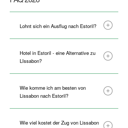
Lohnt sich ein Ausflug nach Estoril?
Hotel in Estoril - eine Alternative zu
LIssabon?
Wie komme ich am besten von
Lissabon nach Estoril?
Wie viel kostet der Zug von Lissabon