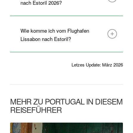
nach Estoril 2026?
Wie komme ich vom Flughafen
Lissabon nach Estoril?
Letzes Update: März 2026
MEHR ZU PORTUGAL IN DIESEM
REISEFÜHRER