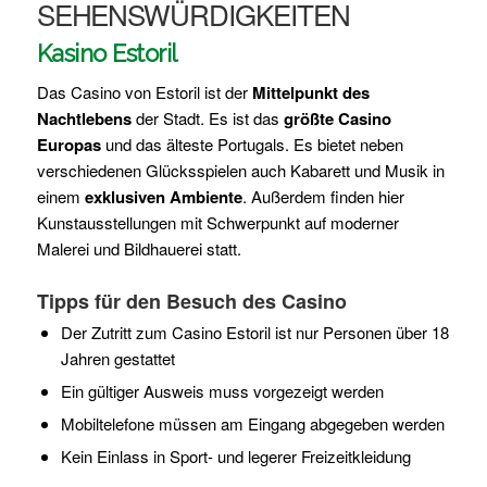
SEHENSWÜRDIGKEITEN
Kasino Estoril
Das Casino von Estoril ist der
Mittelpunkt des
Nachtlebens
der Stadt. Es ist das
größte Casino
Europas
und das älteste Portugals. Es bietet neben
verschiedenen Glücksspielen auch Kabarett und Musik in
einem
exklusiven Ambiente
. Außerdem finden hier
Kunstausstellungen mit Schwerpunkt auf moderner
Malerei und Bildhauerei statt.
Tipps für den Besuch des Casino
Der Zutritt zum Casino Estoril ist nur Personen über 18
Jahren gestattet
Ein gültiger Ausweis muss vorgezeigt werden
Mobiltelefone müssen am Eingang abgegeben werden
Kein Einlass in Sport- und legerer Freizeitkleidung