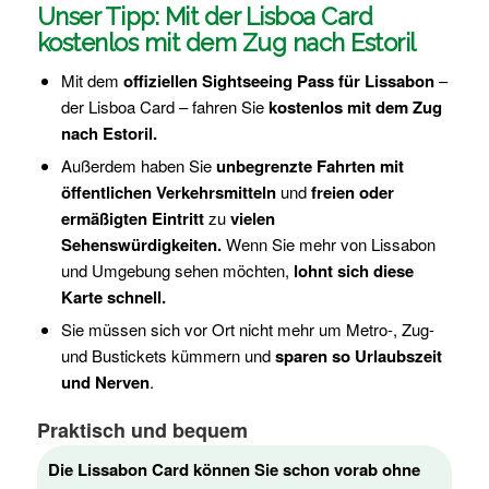
Unser Tipp: Mit der Lisboa Card
kostenlos mit dem Zug nach Estoril
Mit dem
offiziellen Sightseeing Pass für Lissabon
–
der Lisboa Card – fahren Sie
kostenlos mit dem Zug
nach Estoril.
Außerdem haben Sie
unbegrenzte Fahrten mit
öffentlichen Verkehrsmitteln
und
freien oder
ermäßigten Eintritt
zu
vielen
Sehenswürdigkeiten.
Wenn Sie mehr von Lissabon
und Umgebung sehen möchten,
lohnt sich diese
Karte schnell.
Sie müssen sich vor Ort nicht mehr um Metro-, Zug-
und Bustickets kümmern und
sparen so Urlaubszeit
und Nerven
.
Praktisch und bequem
Die Lissabon Card können Sie schon vorab ohne