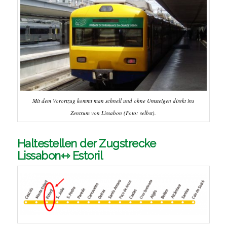
Mit dem Vorortzug kommt man schnell und ohne Umsteigen direkt ins
Zentrum von Lissabon (Foto: selbst).
Haltestellen der Zugstrecke
Lissabon⇿ Estoril