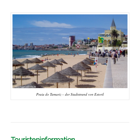
Praia do Tamariz – der Stadtstrand von Estoril
Touristeninformation