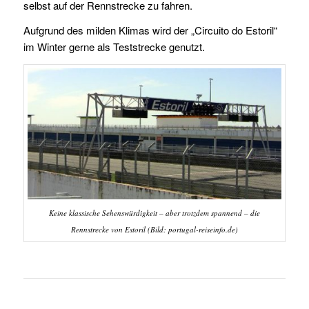
selbst auf der Rennstrecke zu fahren.
Aufgrund des milden Klimas wird der „Circuito do Estoril“
im Winter gerne als Teststrecke genutzt.
Keine klassische Sehenswürdigkeit – aber trotzdem spannend – die
Rennstrecke von Estoril (Bild: portugal-reiseinfo.de)