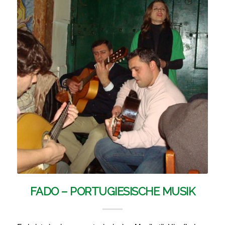
FADO – PORTUGIESISCHE MUSIK