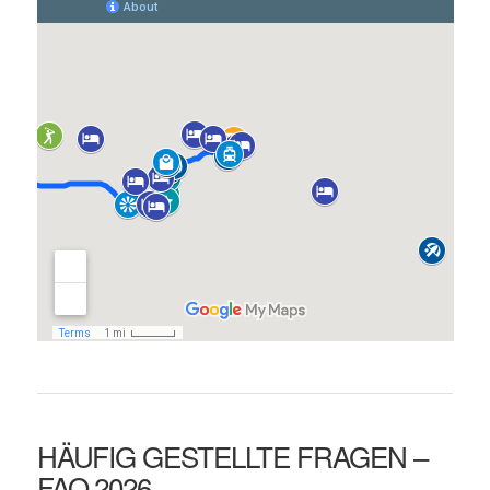
HÄUFIG GESTELLTE FRAGEN –
FAQ 2026