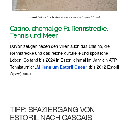
Estoril hat viel zu bieten – auch einen schönen Strand.
Casino, ehemalige F1 Rennstrecke,
Tennis und Meer
Davon zeugen neben den Villen auch das Casino, die
Rennstrecke und das reiche kulturelle und sportliche
Leben. So fand bis 2024 in Estoril einmal im Jahr ein ATP-
Tennisturnier „
Millennium Estoril Open“
(bis 2012 Estoril
Open) statt.
TIPP: SPAZIERGANG VON
ESTORIL NACH CASCAIS