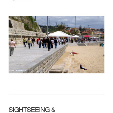
SIGHTSEEING &