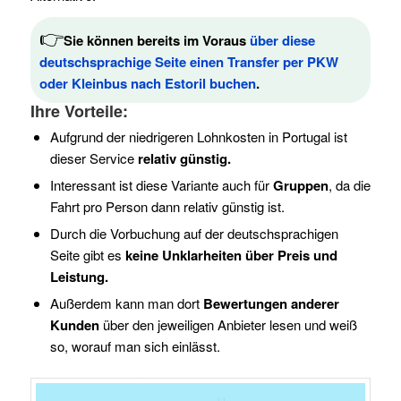
👉
Sie können bereits im Voraus
über diese
deutschsprachige Seite einen Transfer per PKW
oder Kleinbus nach Estoril buchen
.
Ihre Vorteile:
Aufgrund der niedrigeren Lohnkosten in Portugal ist
dieser Service
relativ günstig.
Interessant ist diese Variante auch für
Gruppen
, da die
Fahrt pro Person dann relativ günstig ist.
Durch die Vorbuchung auf der deutschsprachigen
Seite gibt es
keine Unklarheiten über Preis und
Leistung.
Außerdem kann man dort
Bewertungen anderer
Kunden
über den jeweiligen Anbieter lesen und weiß
so, worauf man sich einlässt.