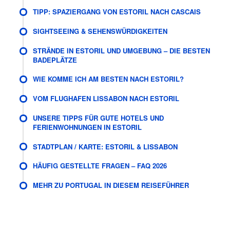
TIPP: SPAZIERGANG VON ESTORIL NACH CASCAIS
SIGHTSEEING & SEHENSWÜRDIGKEITEN
STRÄNDE IN ESTORIL UND UMGEBUNG – DIE BESTEN
BADEPLÄTZE
WIE KOMME ICH AM BESTEN NACH ESTORIL?
VOM FLUGHAFEN LISSABON NACH ESTORIL
UNSERE TIPPS FÜR GUTE HOTELS UND
FERIENWOHNUNGEN IN ESTORIL
STADTPLAN / KARTE: ESTORIL & LISSABON
HÄUFIG GESTELLTE FRAGEN – FAQ 2026
MEHR ZU PORTUGAL IN DIESEM REISEFÜHRER