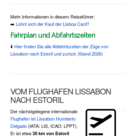
Mehr Informationen in diesem Reiseführer:
➡️
Lohnt sich der Kauf der Lisboa Card?
Fahrplan und Abfahrtszeiten
⬇️
Hier finden Sie alle Abfahrtszeiten der Züge von
Lissabon nach Estoril und zurück
(Stand 2026)
VOM FLUGHAFEN LISSABON
NACH ESTORIL
Der nächstgelegene internationale
Flughafen ist Lissabon Humberto
Delgado
(IATA: LIS, ICAO: LPPT).
Er ist etwa
35 km von Estoril