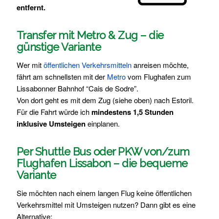
entfernt.
Transfer mit Metro & Zug – die
günstige Variante
Wer mit
öffentlichen Verkehrsmitteln
anreisen möchte,
fährt am schnellsten mit der
Metro
vom Flughafen zum
Lissabonner Bahnhof “Cais de Sodre”.
Von dort geht es mit dem Zug (siehe oben) nach Estoril.
Für die Fahrt würde ich
mindestens 1,5 Stunden
inklusive Umsteigen
einplanen.
Per Shuttle Bus oder PKW von/zum
Flughafen Lissabon – die bequeme
Variante
Sie möchten nach einem langen Flug keine öffentlichen
Verkehrsmittel mit Umsteigen nutzen? Dann gibt es eine
Alternative: