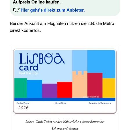
Aufpreis Online kaufen.
👉
Hier geht’s direkt zum Anbieter.
Bei der Ankunft am Flughafen nutzen sie z.B. die Metro
direkt kostenlos.
Lisboa Card: Ticket für den Nahverkehr + freier Eintritt bei
Sehenswürdigkeiten