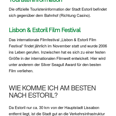
Die offizielle Touristeninformation der Stadt Estoril befindet
sich gegenüber dem Bahnhof (Richtung Casino).
Lisbon & Estoril Film Festival
Das internationale Filmfestival „Lisbon & Estoril Film
Festival“ findet jährlich im November statt und wurde 2006
ins Leben gerufen. Inzwischen hat es sich zu einer festen
Größe in der internationalen Filmwelt entwickelt. Hier wird
unter anderem der Silver Seagull Award für den besten
Film verliehen.
WIE KOMME ICH AM BESTEN
NACH ESTORIL?
Da Estoril nur ca. 30 km von der Hauptstadt Lissabon
entfernt liegt, ist die Stadt gut an die Verkehrsinfrastruktur