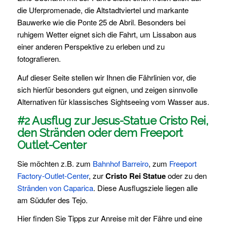
die Uferpromenade, die Altstadtviertel und markante
Bauwerke wie die Ponte 25 de Abril. Besonders bei
ruhigem Wetter eignet sich die Fahrt, um Lissabon aus
einer anderen Perspektive zu erleben und zu
fotografieren.
Auf dieser Seite stellen wir Ihnen die Fährlinien vor, die
sich hierfür besonders gut eignen, und zeigen sinnvolle
Alternativen für klassisches Sightseeing vom Wasser aus.
#2 Ausflug zur Jesus-Statue Cristo Rei,
den Stränden oder dem Freeport
Outlet-Center
Sie möchten z.B. zum
Bahnhof Barreiro
, zum
Freeport
Factory-Outlet-Center
, zur
Cristo Rei Statue
oder zu den
Stränden von Caparica
. Diese Ausflugsziele liegen alle
am Südufer des Tejo.
Hier finden Sie Tipps zur Anreise mit der Fähre und eine