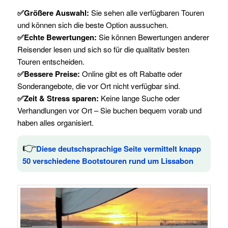
✅Größere Auswahl:
Sie sehen alle verfügbaren Touren
und können sich die beste Option aussuchen.
✅Echte Bewertungen:
Sie können Bewertungen anderer
Reisender lesen und sich so für die qualitativ besten
Touren entscheiden.
✅Bessere Preise:
Online gibt es oft Rabatte oder
Sonderangebote, die vor Ort nicht verfügbar sind.
✅Zeit & Stress sparen:
Keine lange Suche oder
Verhandlungen vor Ort – Sie buchen bequem vorab und
haben alles organisiert.
👉
Diese deutschsprachige Seite vermittelt knapp
50 verschiedene Bootstouren rund um Lissabon