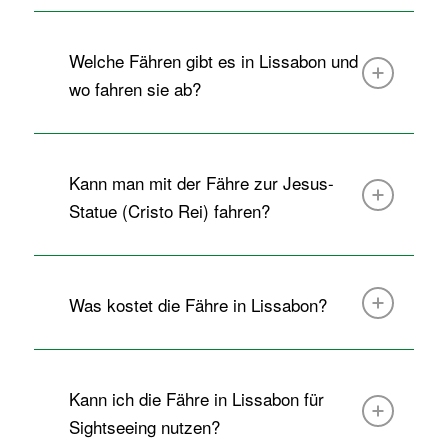
Welche Fähren gibt es in Lissabon und
wo fahren sie ab?
Kann man mit der Fähre zur Jesus-
Statue (Cristo Rei) fahren?
Was kostet die Fähre in Lissabon?
Kann ich die Fähre in Lissabon für
Sightseeing nutzen?