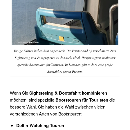
Einige Fähren haben kein Außendeck. Die Fenster sind oft verschmutzt. Zum
Sightseeing und Fotografieren ist das nicht ideal. Hierfür eignen sichbesser
spezielle Bootstouren für Touristen. In Lissabon gibt es dazu eine große
Auswahl zu fairen Preisen.
Wenn Sie
Sightseeing & Bootsfahrt kombinieren
möchten, sind spezielle
Bootstouren für Touristen
die
bessere Wahl. Sie haben die Wahl zwischen vielen
verschiedenen Arten von Bootstouren:
Delfin-Watching-Touren