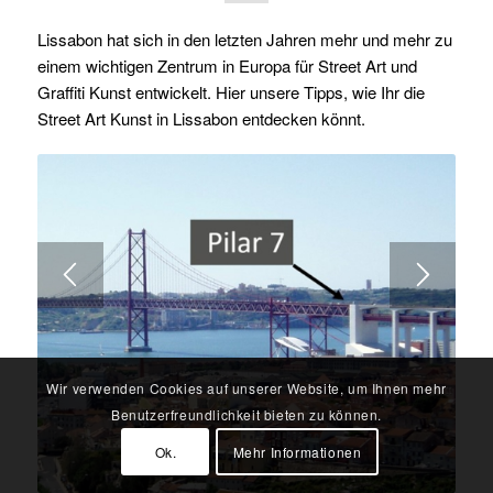
Lissabon hat sich in den letzten Jahren mehr und mehr zu
einem wichtigen Zentrum in Europa für Street Art und
Graffiti Kunst entwickelt. Hier unsere Tipps, wie Ihr die
Street Art Kunst in Lissabon entdecken könnt.
Wir verwenden Cookies auf unserer Website, um Ihnen mehr
Benutzerfreundlichkeit bieten zu können.
Ok.
Mehr Informationen