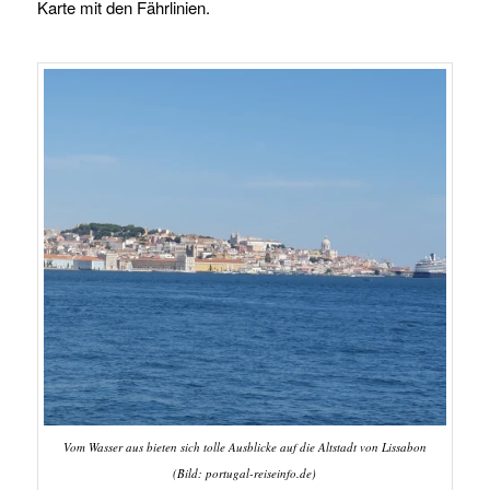
Karte mit den Fährlinien.
Vom Wasser aus bieten sich tolle Ausblicke auf die Altstadt von Lissabon
(Bild: portugal-reiseinfo.de)