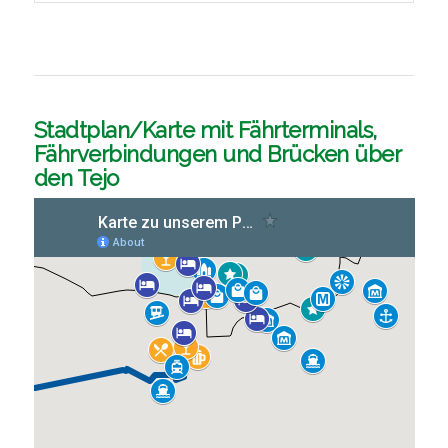
Stadtplan/Karte mit Fährterminals,
Fährverbindungen und Brücken über
den Tejo