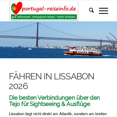
FÄHREN IN LISSABON
2026
Die besten Verbindungen über den
Tejo für Sightseeing & Ausflüge
Lissabon liegt nicht direkt am Atlantik, sondern am breiten