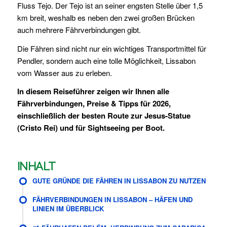
Fluss Tejo. Der Tejo ist an seiner engsten Stelle über 1,5
km breit, weshalb es neben den zwei großen Brücken
auch mehrere Fährverbindungen gibt.
Die Fähren sind nicht nur ein wichtiges Transportmittel für
Pendler, sondern auch eine tolle Möglichkeit, Lissabon
vom Wasser aus zu erleben.
In diesem Reiseführer zeigen wir Ihnen alle
Fährverbindungen, Preise & Tipps für 2026,
einschließlich der besten Route zur Jesus-Statue
(Cristo Rei) und für Sightseeing per Boot.
INHALT
GUTE GRÜNDE DIE FÄHREN IN LISSABON ZU NUTZEN
FÄHRVERBINDUNGEN IN LISSABON – HÄFEN UND
LINIEN IM ÜBERBLICK