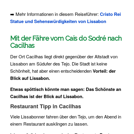
➡️ Mehr Informationen in diesem Reiseführer:
Cristo Rei
Statue und Sehenswürdigkeiten von Lissabon
Mit der Fähre vom Cais do Sodré nach
Cacilhas
Der Ort Cacilhas liegt direkt gegenüber der Altstadt von
Lissabon am Südufer des Tejo. Die Stadt ist keine
Schönheit, hat aber einen entscheidenden
Vorteil: der
Blick auf Lissabon.
Etwas spöttisch könnte man sagen: Das Schönste an
Cacilhas ist der Blick auf Lissabon.
Restaurant Tipp in Cacilhas
Viele Lissabonner fahren über den Tejo, um den Abend in
einem Restaurant ausklingen zu lassen.