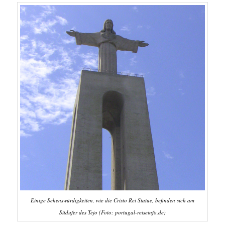
Einige Sehenswürdigkeiten, wie die Cristo Rei Statue, befinden sich am
Südufer des Tejo (Foto: portugal-reiseinfo.de)