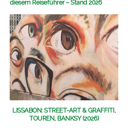
diesem Reiseführer – Stand 2026
LISSABON: STREET-ART & GRAFFITI,
TOUREN, BANKSY (2026)