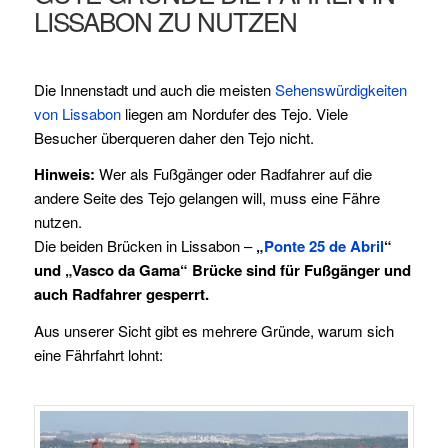
LISSABON ZU NUTZEN
Die Innenstadt und auch die meisten
Sehenswürdigkeiten
von Lissabon
liegen am Nordufer des Tejo. Viele
Besucher überqueren daher den Tejo nicht.
Hinweis:
Wer als Fußgänger oder Radfahrer auf die
andere Seite des Tejo gelangen will, muss eine Fähre
nutzen.
Die beiden Brücken in Lissabon –
„
Ponte 25 de Abril
“
und „Vasco da Gama“ Brücke sind für Fußgänger und
auch Radfahrer gesperrt.
Aus unserer Sicht gibt es mehrere Gründe, warum sich
eine Fährfahrt lohnt: