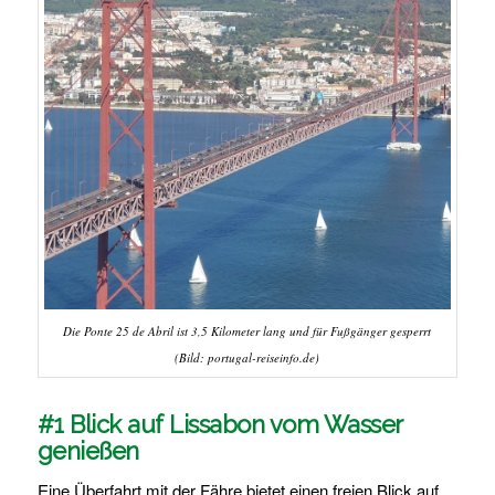
Die Ponte 25 de Abril ist 3,5 Kilometer lang und für Fußgänger gesperrt
(Bild: portugal-reiseinfo.de)
#1 Blick auf Lissabon vom Wasser
genießen
Eine Überfahrt mit der Fähre bietet einen freien Blick auf