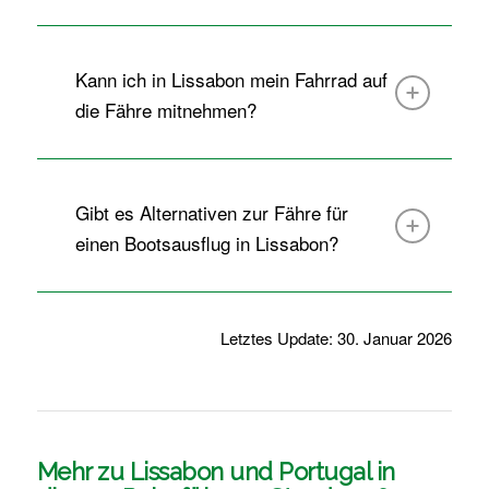
Kann ich in Lissabon mein Fahrrad auf
die Fähre mitnehmen?
Gibt es Alternativen zur Fähre für
einen Bootsausflug in Lissabon?
Letztes Update: 30. Januar 2026
Mehr zu Lissabon und Portugal in