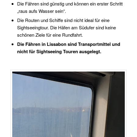
Die Fähren sind günstig und können ein erster Schritt
„raus aufs Wasser sein“.
Die Routen und Schiffe sind nicht ideal für eine
Sightseeingtour. Die Häfen am Südufer sind keine
schönen Ziele für eine Rundfahrt.
Die Fähren in Lissabon sind Transportmittel und
nicht für Sightseeing Touren ausgelegt.