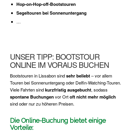
Hop-on-Hop-off-Bootstouren
Segeltouren bei Sonnenuntergang
…
UNSER TIPP: BOOTSTOUR
ONLINE IM VORAUS BUCHEN
Bootstouren in Lissabon sind
sehr beliebt
– vor allem
Touren bei Sonnenuntergang oder Delfin-Watching-Touren.
Viele Fahrten sind
kurzfristig ausgebucht
, sodass
spontane Buchungen
vor Ort
oft nicht mehr möglich
sind oder nur zu höheren Preisen.
Die Online-Buchung bietet einige
Vorteile: