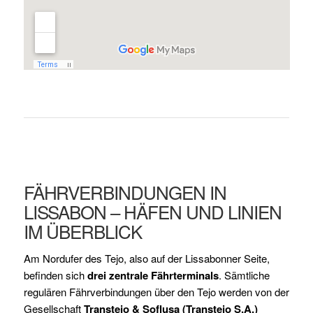
FÄHRVERBINDUNGEN IN
LISSABON – HÄFEN UND LINIEN
IM ÜBERBLICK
Am Nordufer des Tejo, also auf der Lissabonner Seite,
befinden sich
drei zentrale Fährterminals
. Sämtliche
regulären Fährverbindungen über den Tejo werden von der
Gesellschaft
Transtejo & Soflusa (Transtejo S.A.)