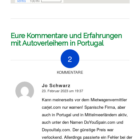
Eure Kommentare und Erfahrungen
mit Autoverleihern in Portugal
2
KOMMENTARE
Jo Schwarz
23. Februar 2023 um 19:37
sagte:
Kann meinerseits vor dem Mietwagenvermittler
carjet.com nur warnen! Spanische Firma, aber
auch in Portugal und in Mittelmeerländern aktiv,
auch unter den Namen DoYouSpain.com und