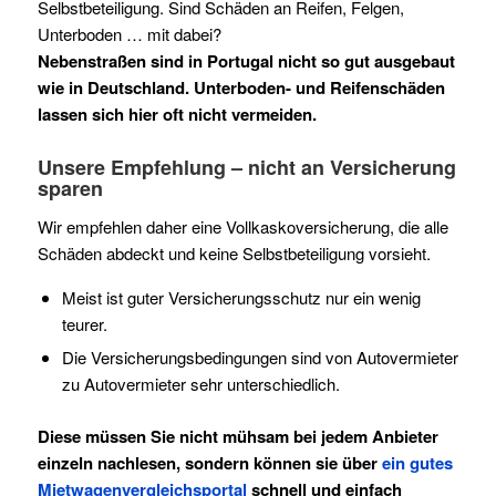
Selbstbeteiligung. Sind Schäden an Reifen, Felgen,
Unterboden … mit dabei?
Nebenstraßen sind in Portugal nicht so gut ausgebaut
wie in Deutschland. Unterboden- und Reifenschäden
lassen sich hier oft nicht vermeiden.
Unsere Empfehlung – nicht an Versicherung
sparen
Wir empfehlen daher eine Vollkaskoversicherung, die alle
Schäden abdeckt und keine Selbstbeteiligung vorsieht.
Meist ist guter Versicherungsschutz nur ein wenig
teurer.
Die Versicherungsbedingungen sind von Autovermieter
zu Autovermieter sehr unterschiedlich.
Diese müssen Sie nicht mühsam bei jedem Anbieter
einzeln nachlesen, sondern können sie über
ein gutes
Mietwagenvergleichsportal
schnell und einfach