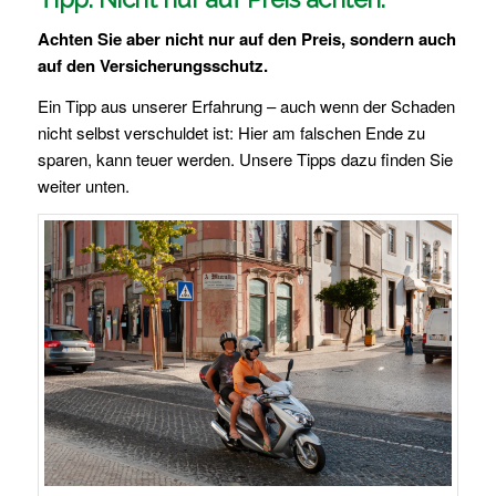
Achten Sie aber nicht nur auf den Preis, sondern auch
auf den Versicherungsschutz.
Ein Tipp aus unserer Erfahrung – auch wenn der Schaden
nicht selbst verschuldet ist: Hier am falschen Ende zu
sparen, kann teuer werden. Unsere Tipps dazu finden Sie
weiter unten.