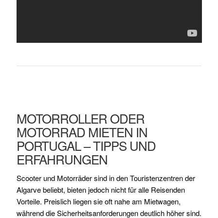
MOTORROLLER ODER
MOTORRAD MIETEN IN
PORTUGAL – TIPPS UND
ERFAHRUNGEN
Scooter und Motorräder sind in den Touristenzentren der
Algarve beliebt, bieten jedoch nicht für alle Reisenden
Vorteile. Preislich liegen sie oft nahe am Mietwagen,
während die Sicherheitsanforderungen deutlich höher sind.