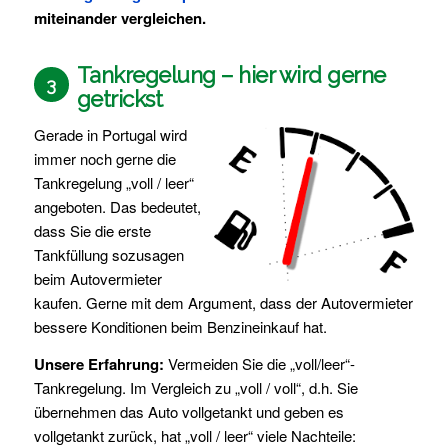
miteinander vergleichen.
Tankregelung – hier wird gerne
3
getrickst
Gerade in Portugal wird
immer noch gerne die
Tankregelung „voll / leer“
angeboten. Das bedeutet,
dass Sie die erste
Tankfüllung sozusagen
beim Autovermieter
kaufen. Gerne mit dem Argument, dass der Autovermieter
bessere Konditionen beim Benzineinkauf hat.
Unsere Erfahrung:
Vermeiden Sie die „voll/leer“-
Tankregelung. Im Vergleich zu „voll / voll“, d.h. Sie
übernehmen das Auto vollgetankt und geben es
vollgetankt zurück, hat „voll / leer“ viele Nachteile: