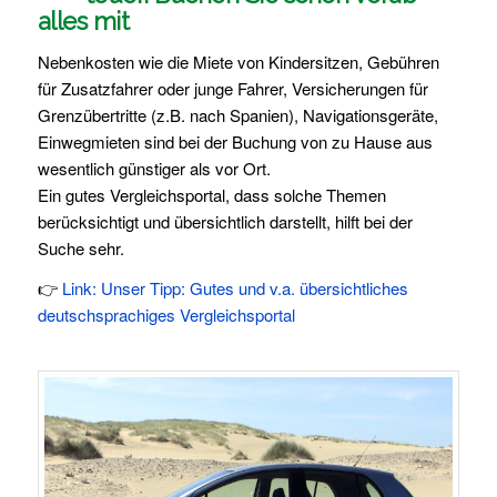
alles mit
Nebenkosten wie die Miete von Kindersitzen, Gebühren
für Zusatzfahrer oder junge Fahrer, Versicherungen für
Grenzübertritte (z.B. nach Spanien), Navigationsgeräte,
Einwegmieten sind bei der Buchung von zu Hause aus
wesentlich günstiger als vor Ort.
Ein gutes Vergleichsportal, dass solche Themen
berücksichtigt und übersichtlich darstellt, hilft bei der
Suche sehr.
👉
Link: Unser Tipp: Gutes und v.a. übersichtliches
deutschsprachiges Vergleichsportal