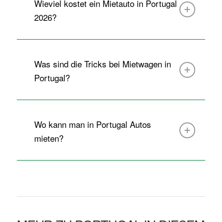
Wieviel kostet ein Mietauto in Portugal
2026?
Was sind die Tricks bei Mietwagen in
Portugal?
Wo kann man in Portugal Autos
mieten?