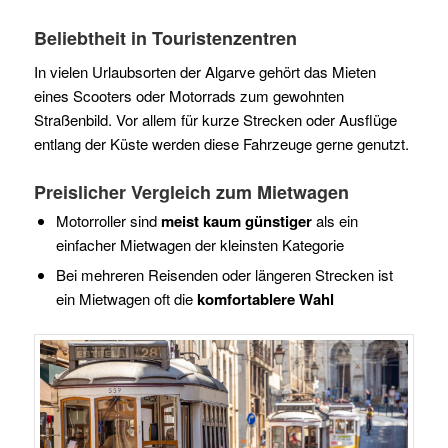
Beliebtheit in Touristenzentren
In vielen Urlaubsorten der Algarve gehört das Mieten
eines Scooters oder Motorrads zum gewohnten
Straßenbild. Vor allem für kurze Strecken oder Ausflüge
entlang der Küste werden diese Fahrzeuge gerne genutzt.
Preislicher Vergleich zum Mietwagen
Motorroller sind
meist kaum günstiger
als ein
einfacher Mietwagen der kleinsten Kategorie
Bei mehreren Reisenden oder längeren Strecken ist
ein Mietwagen oft die
komfortablere Wahl