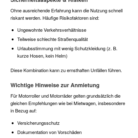
Ohne ausreichende Erfahrung kann die Nutzung schnell
riskant werden. Häufige Risikofaktoren sind:
Ungewohnte Verkehrsverhältnisse
Teilweise schlechte Straßenqualität
Urlaubsstimmung mit wenig Schutzkleidung (z. B.
kurze Hosen, kein Helm)
Diese Kombination kann zu ernsthaften Unfällen führen.
Wichtige Hinweise zur Anmietung
Für Motorroller und Motorräder gelten grundsätzlich die
gleichen Empfehlungen wie bei Mietwagen, insbesondere
in Bezug auf:
Versicherungsschutz
Dokumentation von Vorschäden