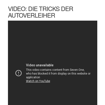
VIDEO: DIE TRICKS DER
AUTOVERLEIHER