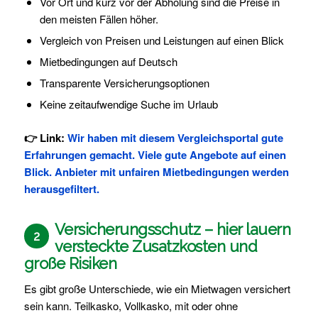
Vor Ort und kurz vor der Abholung sind die Preise in
den meisten Fällen höher.
Vergleich von Preisen und Leistungen auf einen Blick
Mietbedingungen auf Deutsch
Transparente Versicherungsoptionen
Keine zeitaufwendige Suche im Urlaub
👉 Link:
Wir haben mit diesem Vergleichsportal gute
Erfahrungen gemacht. Viele gute Angebote auf einen
Blick. Anbieter mit unfairen Mietbedingungen werden
herausgefiltert.
Versicherungsschutz – hier lauern
2
versteckte Zusatzkosten und
große Risiken
Es gibt große Unterschiede, wie ein Mietwagen versichert
sein kann. Teilkasko, Vollkasko, mit oder ohne