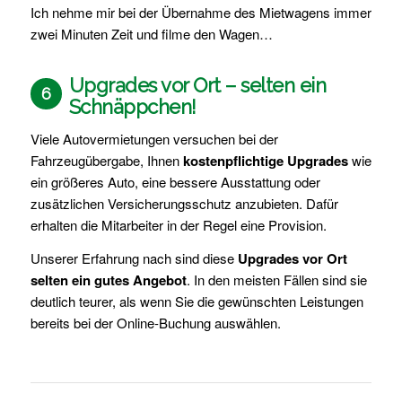
Ich nehme mir bei der Übernahme des Mietwagens immer
zwei Minuten Zeit und filme den Wagen…
Upgrades vor Ort – selten ein
6
Schnäppchen!
Viele Autovermietungen versuchen bei der
Fahrzeugübergabe, Ihnen
kostenpflichtige Upgrades
wie
ein größeres Auto, eine bessere Ausstattung oder
zusätzlichen Versicherungsschutz anzubieten. Dafür
erhalten die Mitarbeiter in der Regel eine Provision.
Unserer Erfahrung nach sind diese
Upgrades vor Ort
selten ein gutes Angebot
. In den meisten Fällen sind sie
deutlich teurer, als wenn Sie die gewünschten Leistungen
bereits bei der Online-Buchung auswählen.