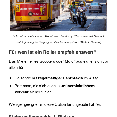
In Lissabon wird es in der Altstadt manchmal eng. Hier ist sehr viel Geschick
und Erfahrung im Umgang mit dem Scooter gefragt. (Bild: © Gunnar)
Für wen ist ein Roller empfehlenswert?
Das Mieten eines Scooters oder Motorrads eignet sich vor
allem für:
Reisende mit
regelmäßiger Fahrpraxis
im Alltag
Personen, die sich auch in
unübersichtlichem
Verkehr
sicher fühlen
Weniger geeignet ist diese Option für ungeübte Fahrer.
Sicherheitsaspekte & Risiken