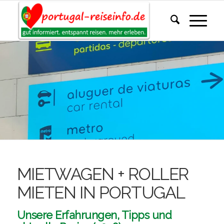
MIETWAGEN + ROLLER
MIETEN IN PORTUGAL
Unsere Erfahrungen, Tipps und