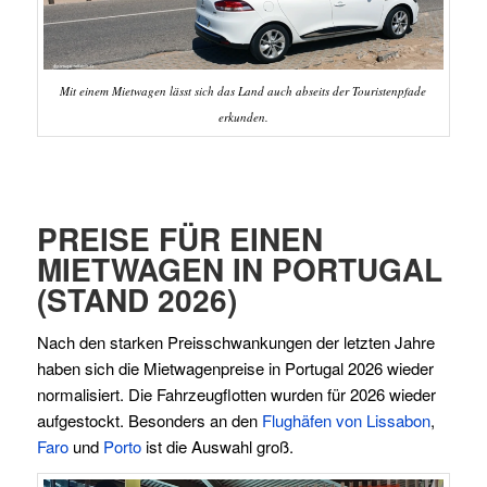
Mit einem Mietwagen lässt sich das Land auch abseits der Touristenpfade
erkunden.
PREISE FÜR EINEN
MIETWAGEN IN PORTUGAL
(STAND 2026)
Nach den starken Preisschwankungen der letzten Jahre
haben sich die Mietwagenpreise in Portugal 2026 wieder
normalisiert. Die Fahrzeugflotten wurden für 2026 wieder
aufgestockt. Besonders an den
Flughäfen von Lissabon
,
Faro
und
Porto
ist die Auswahl groß.