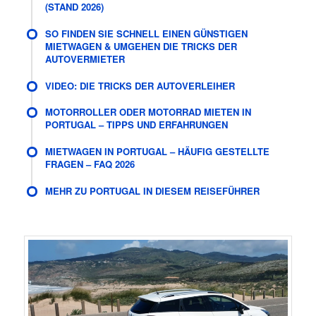
(STAND 2026)
SO FINDEN SIE SCHNELL EINEN GÜNSTIGEN
MIETWAGEN & UMGEHEN DIE TRICKS DER
AUTOVERMIETER
VIDEO: DIE TRICKS DER AUTOVERLEIHER
MOTORROLLER ODER MOTORRAD MIETEN IN
PORTUGAL – TIPPS UND ERFAHRUNGEN
MIETWAGEN IN PORTUGAL – HÄUFIG GESTELLTE
FRAGEN – FAQ 2026
MEHR ZU PORTUGAL IN DIESEM REISEFÜHRER