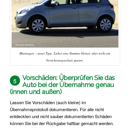
Mietwagen – unser Tipp: Lieber eine Nummer kleiner, aber nicht am
Versicherungsschutz sparen.
Vorschäden: Überprüfen Sie das
5
Auto bei der Übernahme genau
(innen und außen)
Lassen Sie Vorschäden (auch kleine) im
Übernahmeprotokoll dokumentieren. Für alle nicht
entdeckten und nicht sauber dokumentierten Schäden
können Sie bei der Rückgabe haftbar gemacht werden.