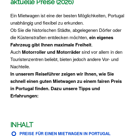
aktuelle Preise (2026)
Ein Mietwagen ist eine der besten Möglichkeiten, Portugal
unabhängig und flexibel zu erkunden.
Ob Sie die historischen Städte, abgelegenen Dörfer oder
die Küstenstraßen entdecken möchten,
ein eigenes
Fahrzeug gibt Ihnen maximale Freiheit
.
Auch
Motorroller und Motorräder
sind vor allem in den
Touristenzentren beliebt, bieten jedoch andere Vor- und
Nachteile.
In unserem Reiseführer zeigen wir Ihnen, wie Sie
schnell einen guten Mietwagen zu einem fairen Preis
in Portugal finden. Dazu unsere Tipps und
Erfahrungen:
INHALT
PREISE FÜR EINEN MIETWAGEN IN PORTUGAL