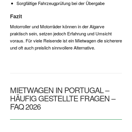
Sorgfältige Fahrzeugprüfung bei der Übergabe
Fazit
Motorroller und Motorräder können in der Algarve
praktisch sein, setzen jedoch Erfahrung und Umsicht
voraus. Für viele Reisende ist ein Mietwagen die sicherere
und oft auch preislich sinnvollere Alternative.
MIETWAGEN IN PORTUGAL –
HÄUFIG GESTELLTE FRAGEN –
FAQ 2026