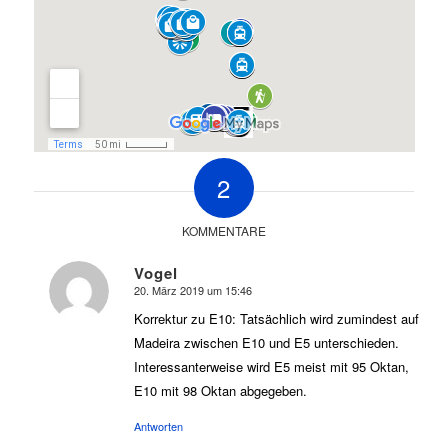
2
KOMMENTARE
Vogel
20. März 2019 um 15:46
sagte:
Korrektur zu E10: Tatsächlich wird zumindest auf
Madeira zwischen E10 und E5 unterschieden.
Interessanterweise wird E5 meist mit 95 Oktan,
E10 mit 98 Oktan abgegeben.
Antworten