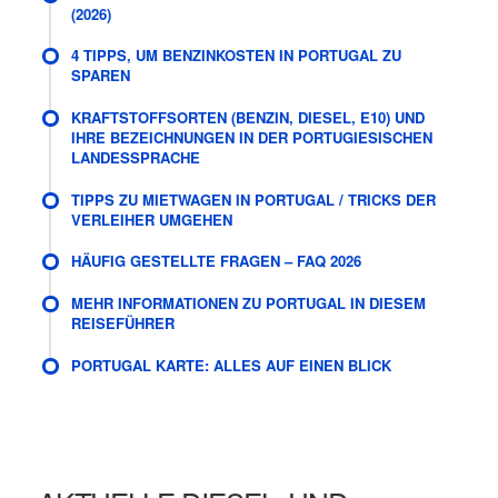
(2026)
4 TIPPS, UM BENZINKOSTEN IN PORTUGAL ZU
SPAREN
KRAFTSTOFFSORTEN (BENZIN, DIESEL, E10) UND
IHRE BEZEICHNUNGEN IN DER PORTUGIESISCHEN
LANDESSPRACHE
TIPPS ZU MIETWAGEN IN PORTUGAL / TRICKS DER
VERLEIHER UMGEHEN
HÄUFIG GESTELLTE FRAGEN – FAQ 2026
MEHR INFORMATIONEN ZU PORTUGAL IN DIESEM
REISEFÜHRER
PORTUGAL KARTE: ALLES AUF EINEN BLICK