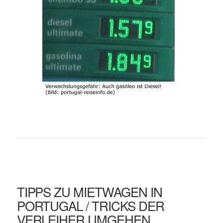
TIPPS ZU MIETWAGEN IN
PORTUGAL / TRICKS DER
VERLEIHER UMGEHEN