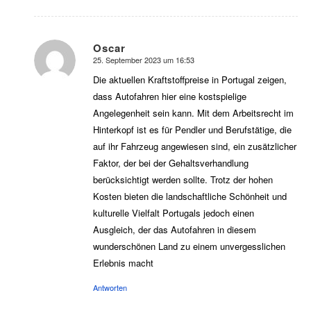
Oscar
25. September 2023 um 16:53
sagte:
Die aktuellen Kraftstoffpreise in Portugal zeigen,
dass Autofahren hier eine kostspielige
Angelegenheit sein kann. Mit dem Arbeitsrecht im
Hinterkopf ist es für Pendler und Berufstätige, die
auf ihr Fahrzeug angewiesen sind, ein zusätzlicher
Faktor, der bei der Gehaltsverhandlung
berücksichtigt werden sollte. Trotz der hohen
Kosten bieten die landschaftliche Schönheit und
kulturelle Vielfalt Portugals jedoch einen
Ausgleich, der das Autofahren in diesem
wunderschönen Land zu einem unvergesslichen
Erlebnis macht
Antworten