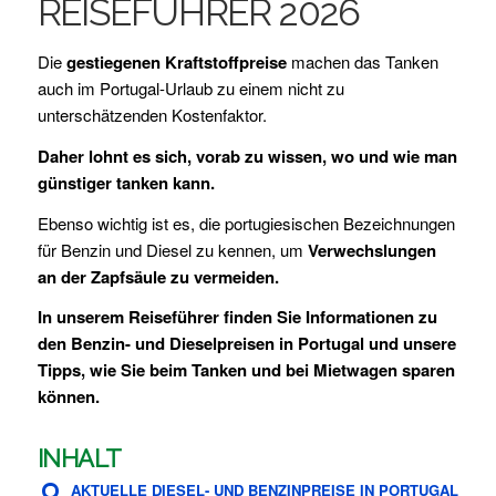
REISEFÜHRER 2026
Die
gestiegenen Kraftstoffpreise
machen das Tanken
auch im Portugal-Urlaub zu einem nicht zu
unterschätzenden Kostenfaktor.
Daher lohnt es sich, vorab zu wissen, wo und wie man
günstiger tanken kann.
Ebenso wichtig ist es, die portugiesischen Bezeichnungen
für Benzin und Diesel zu kennen, um
Verwechslungen
an der Zapfsäule zu vermeiden.
In unserem Reiseführer finden Sie Informationen zu
den Benzin- und Dieselpreisen in Portugal und unsere
Tipps, wie Sie beim Tanken und bei Mietwagen sparen
können.
INHALT
AKTUELLE DIESEL- UND BENZINPREISE IN PORTUGAL