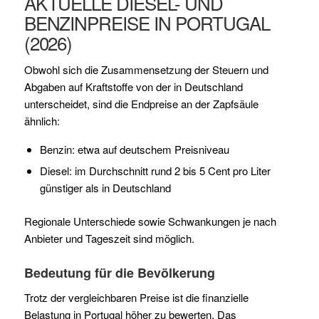
AKTUELLE DIESEL- UND
BENZINPREISE IN PORTUGAL
(2026)
Obwohl sich die Zusammensetzung der Steuern und
Abgaben auf Kraftstoffe von der in Deutschland
unterscheidet, sind die Endpreise an der Zapfsäule
ähnlich:
Benzin: etwa auf deutschem Preisniveau
Diesel: im Durchschnitt rund 2 bis 5 Cent pro Liter
günstiger als in Deutschland
Regionale Unterschiede sowie Schwankungen je nach
Anbieter und Tageszeit sind möglich.
Bedeutung für die Bevölkerung
Trotz der vergleichbaren Preise ist die finanzielle
Belastung in Portugal höher zu bewerten. Das