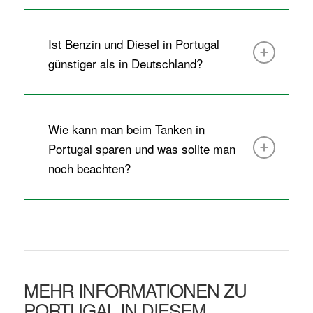
Ist Benzin und Diesel in Portugal
günstiger als in Deutschland?
Wie kann man beim Tanken in
Portugal sparen und was sollte man
noch beachten?
MEHR INFORMATIONEN ZU
PORTUGAL IN DIESEM