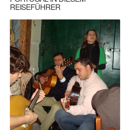
REISEFÜHRER