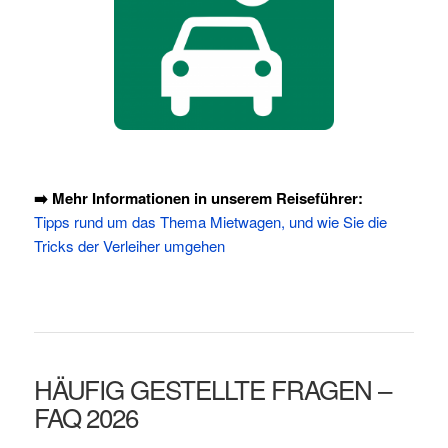
➡️ Mehr Informationen in unserem Reiseführer:
Tipps rund um das Thema Mietwagen, und wie Sie die
Tricks der Verleiher umgehen
HÄUFIG GESTELLTE FRAGEN –
FAQ 2026