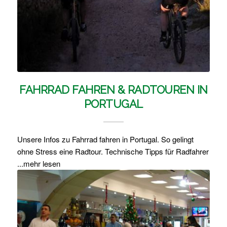
FAHRRAD FAHREN & RADTOUREN IN
PORTUGAL
Unsere Infos zu Fahrrad fahren in Portugal. So gelingt
ohne Stress eine Radtour. Technische Tipps für Radfahrer
...mehr lesen