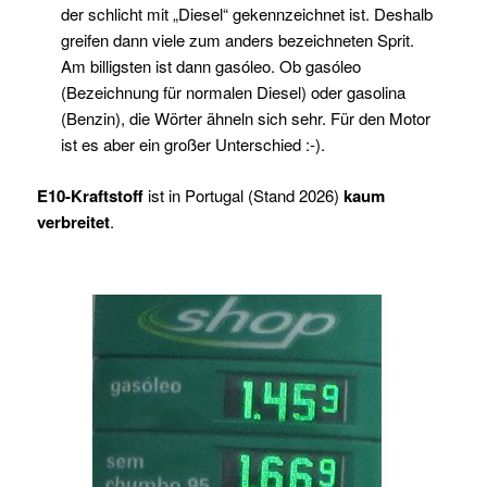
der schlicht mit „Diesel“ gekennzeichnet ist. Deshalb
greifen dann viele zum anders bezeichneten Sprit.
Am billigsten ist dann gasóleo. Ob gasóleo
(Bezeichnung für normalen Diesel) oder gasolina
(Benzin), die Wörter ähneln sich sehr. Für den Motor
ist es aber ein großer Unterschied :-).
E10-Kraftstoff
ist in Portugal (Stand 2026)
kaum
verbreitet
.