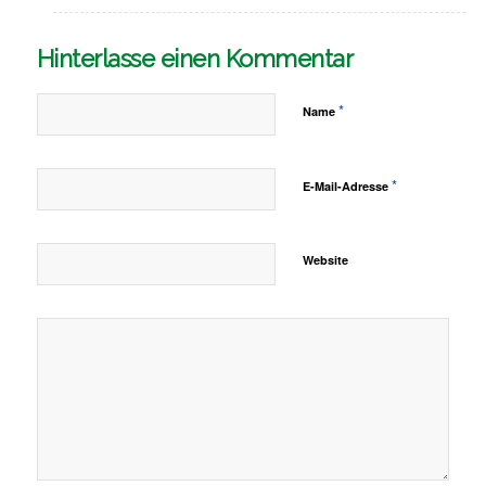
Hinterlasse einen Kommentar
*
Name
*
E-Mail-Adresse
Website