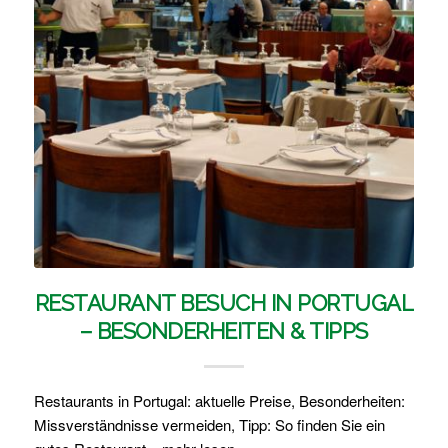
RESTAURANT BESUCH IN PORTUGAL
– BESONDERHEITEN & TIPPS
Restaurants in Portugal: aktuelle Preise, Besonderheiten:
Missverständnisse vermeiden, Tipp: So finden Sie ein