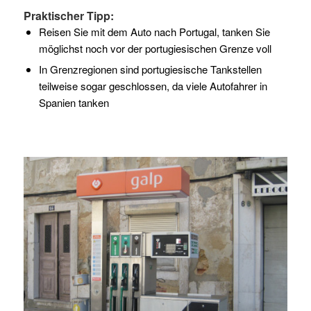
Praktischer Tipp:
Reisen Sie mit dem Auto nach Portugal, tanken Sie
möglichst noch vor der portugiesischen Grenze voll
In Grenzregionen sind portugiesische Tankstellen
teilweise sogar geschlossen, da viele Autofahrer in
Spanien tanken