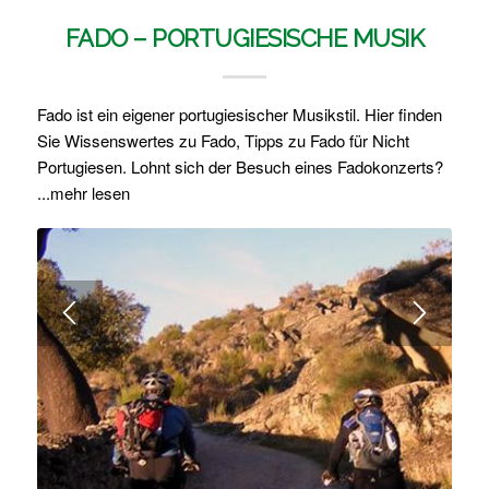
FADO – PORTUGIESISCHE MUSIK
Fado ist ein eigener portugiesischer Musikstil. Hier finden
Sie Wissenswertes zu Fado, Tipps zu Fado für Nicht
Portugiesen. Lohnt sich der Besuch eines Fadokonzerts?
...mehr lesen