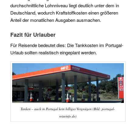
durchschnittliche Lohnniveau liegt deutlich unter dem in
Deutschland, wodurch Kraftstoffkosten einen größeren
Anteil der monatlichen Ausgaben ausmachen.
Fazit für Urlauber
Für Reisende bedeutet dies: Die Tankkosten im Portugal-
Urlaub sollten realistisch eingeplant werden.
Tanken – auch in Portugal kein billiges Vergnügen (Bild: portugal-
reiseinfo.de)