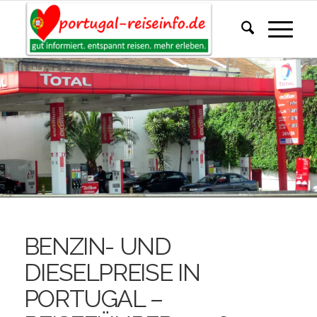
BENZIN- UND
DIESELPREISE IN
PORTUGAL –