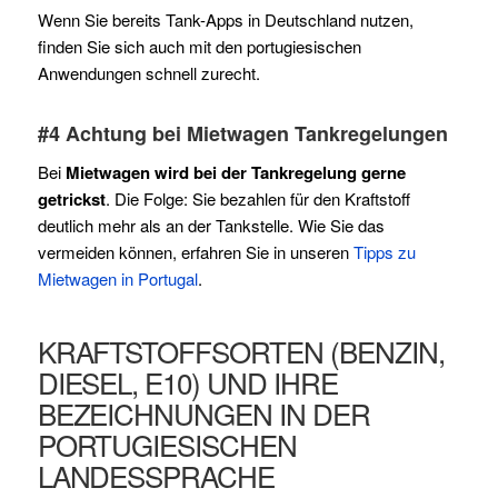
Wenn Sie bereits Tank-Apps in Deutschland nutzen,
finden Sie sich auch mit den portugiesischen
Anwendungen schnell zurecht.
#4 Achtung bei Mietwagen Tankregelungen
Bei
Mietwagen wird bei der Tankregelung gerne
getrickst
. Die Folge: Sie bezahlen für den Kraftstoff
deutlich mehr als an der Tankstelle. Wie Sie das
vermeiden können, erfahren Sie in unseren
Tipps zu
Mietwagen in Portugal
.
KRAFTSTOFFSORTEN (BENZIN,
DIESEL, E10) UND IHRE
BEZEICHNUNGEN IN DER
PORTUGIESISCHEN
LANDESSPRACHE