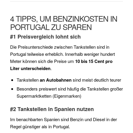
4 TIPPS, UM BENZINKOSTEN IN
PORTUGAL ZU SPAREN
#1 Preisvergleich lohnt sich
Die Preisunterschiede zwischen Tankstellen sind in
Portugal teilweise erheblich. Innerhalb weniger hundert
Meter können sich die Preise um
10 bis 15 Cent pro
Liter unterscheiden
.
Tankstellen
an Autobahnen
sind meist deutlich teurer
Besonders preiswert sind häufig die Tankstellen großer
Supermarktketten (Eigenmarken)
#2 Tankstellen in Spanien nutzen
Im benachbarten Spanien sind Benzin und Diesel in der
Regel günstiger als in Portugal.