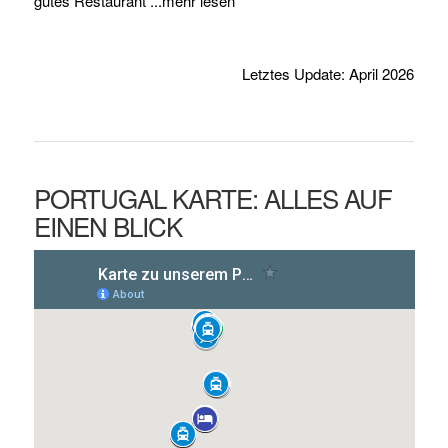
gutes Restaurant ...mehr lesen
Letztes Update: April 2026
PORTUGAL KARTE: ALLES AUF
EINEN BLICK