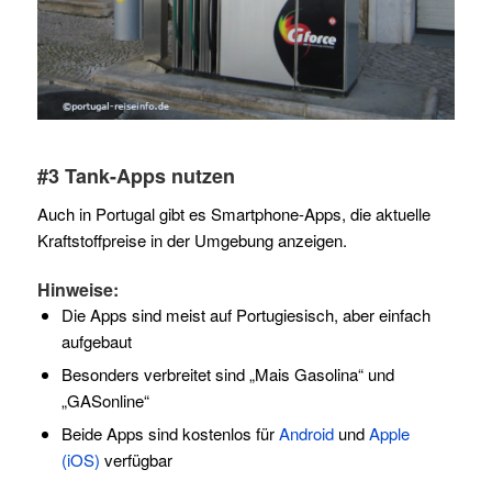
#3 Tank-Apps nutzen
Auch in Portugal gibt es Smartphone-Apps, die aktuelle
Kraftstoffpreise in der Umgebung anzeigen.
Hinweise:
Die Apps sind meist auf Portugiesisch, aber einfach
aufgebaut
Besonders verbreitet sind „Mais Gasolina“ und
„GASonline“
Beide Apps sind kostenlos für
Android
und
Apple
(iOS)
verfügbar