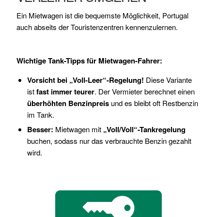
Ein Mietwagen ist die bequemste Möglichkeit, Portugal
auch abseits der Touristenzentren kennenzulernen.
Wichtige Tank-Tipps für Mietwagen-Fahrer:
Vorsicht bei „Voll-Leer“-Regelung!
Diese Variante
ist
fast immer teurer
. Der Vermieter berechnet einen
überhöhten Benzinpreis
und es bleibt oft Restbenzin
im Tank.
Besser:
Mietwagen mit
„Voll/Voll“-Tankregelung
buchen, sodass nur das verbrauchte Benzin gezahlt
wird.