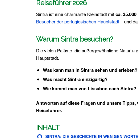
Reiseführer 2026
Sintra ist eine charmante Kleinstadt mit
ca. 35.00
Besucher der portugiesischen Hauptstadt
– und da
Warum Sintra besuchen?
Die vielen Paläste, die außergewöhnliche Natur u
Hauptstadt.
Was kann man in Sintra sehen und erleben?
Was macht Sintra einzigartig?
Wie kommt man von Lissabon nach Sintra?
Antworten auf diese Fragen und unsere Tipps, 
Reiseführer.
INHALT
SINTRA: DIE GESCHICHTE IN WENIGEN WORT