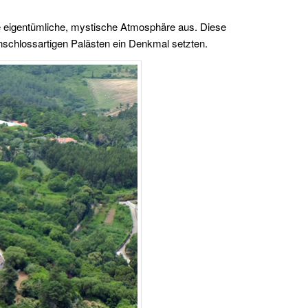
ine eigentümliche, mystische Atmosphäre aus. Diese
enschlossartigen Palästen ein Denkmal setzten.