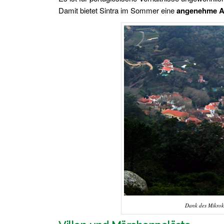
Damit bietet Sintra im Sommer eine
angenehme Ab
Dank des Mikrokl