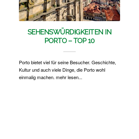
SEHENSWÜRDIGKEITEN IN
PORTO – TOP 10
Porto bietet viel für seine Besucher. Geschichte,
Kultur und auch viele Dinge, die Porto wohl
einmalig machen. mehr lesen...