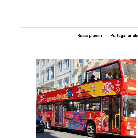
Reise planen
Portugal erle