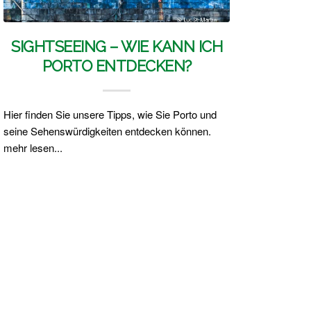
SIGHTSEEING – WIE KANN ICH
PORTO ENTDECKEN?
Hier finden Sie unsere Tipps, wie Sie Porto und
seine Sehenswürdigkeiten entdecken können.
mehr lesen...