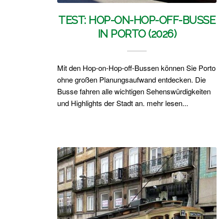
TEST: HOP-ON-HOP-OFF-BUSSE
IN PORTO (2026)
Mit den Hop-on-Hop-off-Bussen können Sie Porto
ohne großen Planungsaufwand entdecken. Die
Busse fahren alle wichtigen Sehenswürdigkeiten
und Highlights der Stadt an. mehr lesen...