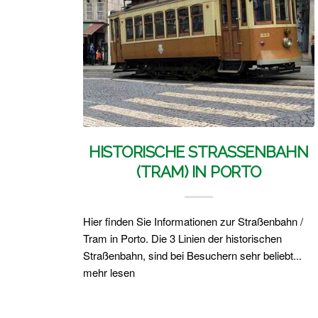
HISTORISCHE STRASSENBAHN (
TRAM) IN PORTO
Hier finden Sie Informationen zur Straßenbahn /
Tram in Porto. Die 3 Linien der historischen
Straßenbahn, sind bei Besuchern sehr beliebt...
mehr lesen