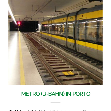
METRO (U-BAHN) IN PORTO