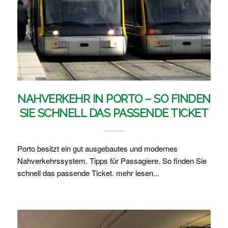
NAHVERKEHR IN PORTO – SO FINDEN
SIE SCHNELL DAS PASSENDE TICKET
Porto besitzt ein gut ausgebautes und modernes
Nahverkehrssystem. Tipps für Passagiere. So finden Sie
schnell das passende Ticket. mehr lesen...