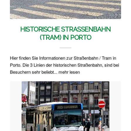
HISTORISCHE STRASSENBAHN (
TRAM) IN PORTO
Hier finden Sie Informationen zur Straßenbahn / Tram in
Porto. Die 3 Linien der historischen Straßenbahn, sind bei
Besuchern sehr beliebt... mehr lesen