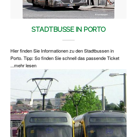
STADTBUSSE IN PORTO
Hier finden Sie Informationen zu den Stadtbussen in
Porto. Tipp: So finden Sie schnell das passende Ticket
...mehr lesen